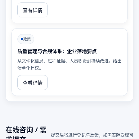
查看详情
政策
质量管理与合规体系：企业落地要点
从文件化信息、过程证据、人员职责到持续改进，给出
清单化建议。
查看详情
在线咨询 / 需
提交后将进行登记与反馈；如需实际受理可