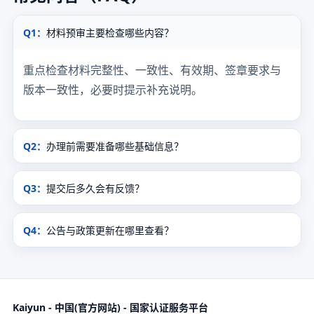
Q1：
材料预审主要检查哪些内容？
重点检查材料完整性、一致性、有效期、签章要求与
版本一致性，必要时提示补充说明。
Q2：
办理前需要准备哪些基础信息？
Q3：
提交后多久会有反馈？
Q4：
公告与政策更新在哪里查看？
Kaiyun - 中国(官方网站) - 国家认证服务平台