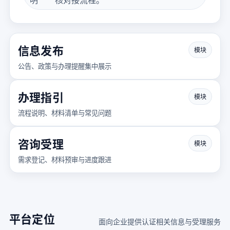
核对接流程。
明
信息发布
模块
公告、政策与办理提醒集中展示
办理指引
模块
流程说明、材料清单与常见问题
咨询受理
模块
需求登记、材料预审与进度跟进
平台定位
面向企业提供认证相关信息与受理服务