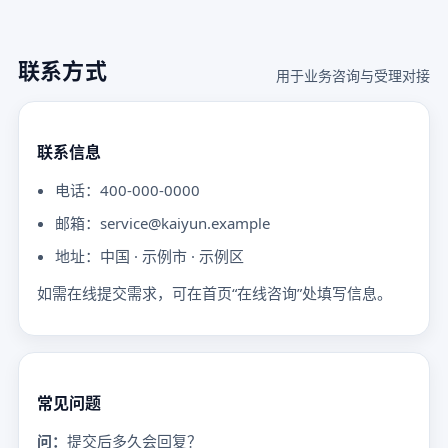
联系方式
用于业务咨询与受理对接
联系信息
电话：400-000-0000
邮箱：service@kaiyun.example
地址：中国 · 示例市 · 示例区
如需在线提交需求，可在首页“在线咨询”处填写信息。
常见问题
问：
提交后多久会回复？