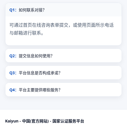
Q1：
如何联系对接？
可通过首页在线咨询表单提交，或使用页面所示电话
与邮箱进行联系。
Q2：
提交信息如何使用？
Q3：
平台信息是否构成承诺？
Q4：
平台主要提供哪些服务？
Kaiyun - 中国(官方网站) - 国家认证服务平台