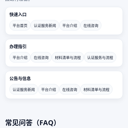
快速入口
平台首页
认证服务新闻
平台介绍
在线咨询
办理指引
平台介绍
在线咨询
材料清单与流程
认证服务与流程
公告与信息
认证服务新闻
平台介绍
在线咨询
材料清单与流程
常见问答（FAQ）